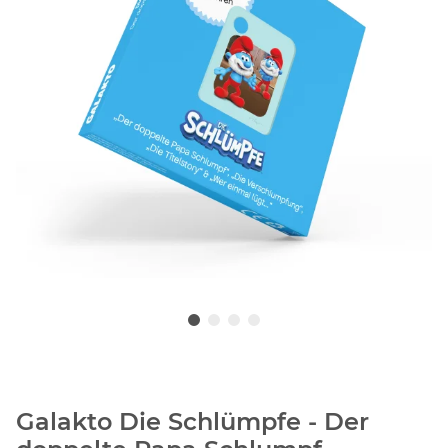
Galakto Die Schlümpfe - Der