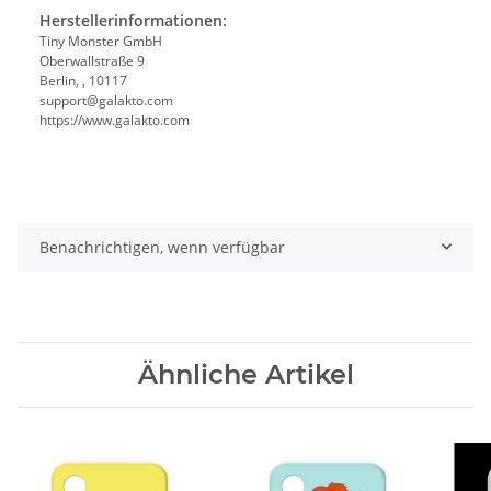
Herstellerinformationen:
Tiny Monster GmbH
Oberwallstraße 9
Berlin, , 10117
support@galakto.com
https://www.galakto.com
Benachrichtigen, wenn verfügbar
Ähnliche Artikel