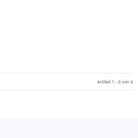
Artikel 1 - 6 von 6