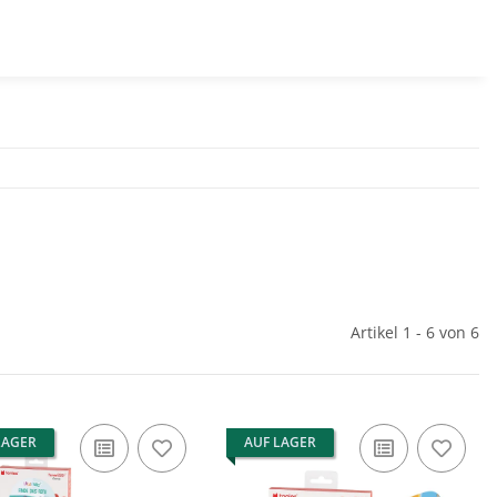
Artikel 1 - 6 von 6
LAGER
AUF LAGER