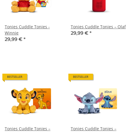
Tonies Cuddle Tonies -
Tonies Cuddle Tonies – Olaf
Winnie
29,99 €
*
29,99 €
*
BESTSELLER
BESTSELLER
Tonies Cuddle Tonies –
Tonies Cuddle Tonies –