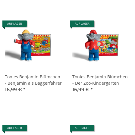
AUF LAGER
AUF LAGER
Tonies Benjamin Blümchen
Tonies Benjamin Blümchen
- Benjamin als Baggerfahrer
- Der Zoo-Kindergarten
16,99 €
*
16,99 €
*
AUF LAGER
AUF LAGER