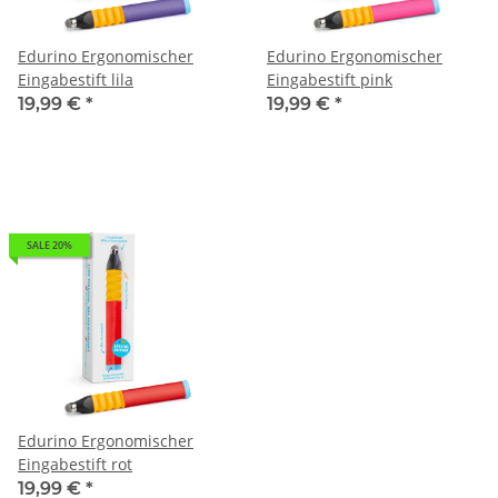
Edurino Ergonomischer
Edurino Ergonomischer
Eingabestift lila
Eingabestift pink
19,99 €
*
19,99 €
*
SALE 20%
Edurino Ergonomischer
Eingabestift rot
19,99 €
*