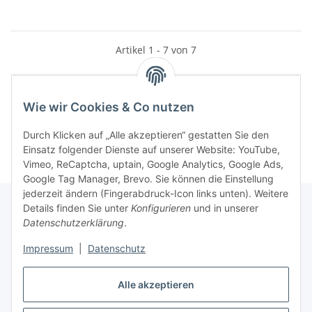
Artikel 1 - 7 von 7
Wie wir Cookies & Co nutzen
Kategorien
Durch Klicken auf „Alle akzeptieren“ gestatten Sie den
Einsatz folgender Dienste auf unserer Website: YouTube,
Vimeo, ReCaptcha, uptain, Google Analytics, Google Ads,
Google Tag Manager, Brevo. Sie können die Einstellung
jederzeit ändern (Fingerabdruck-Icon links unten). Weitere
Details finden Sie unter
Konfigurieren
und in unserer
Datenschutzerklärung
.
Informationen
Impressum
|
Datenschutz
Gesetzliche Informationen
Alle akzeptieren