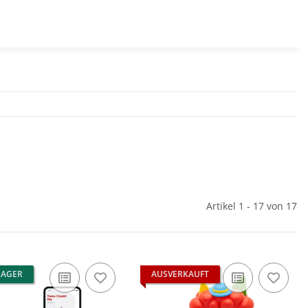
Artikel 1 - 17 von 17
LAGER
AUSVERKAUFT