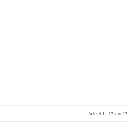
Artikel 1 - 17 von 17