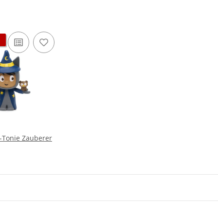
v-Tonie Zauberer