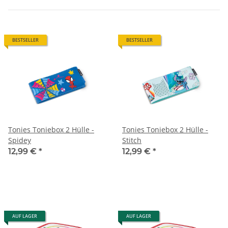
BESTSELLER
BESTSELLER
Tonies Toniebox 2 Hülle -
Tonies Toniebox 2 Hülle -
Spidey
Stitch
12,99 €
*
12,99 €
*
AUF LAGER
AUF LAGER