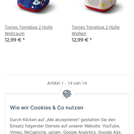
Tonies Toniebox 2 Hülle
Tonies Toniebox 2 Hülle
Weltraum
Wolken
12,99 €
*
12,99 €
*
Artikel 1 - 14 von 14
Wie wir Cookies & Co nutzen
Kategorien
Durch Klicken auf „Alle akzeptieren“ gestatten Sie den
Einsatz folgender Dienste auf unserer Website: YouTube,
Vimeo, ReCaptcha, uptain, Google Analytics, Google Ads,