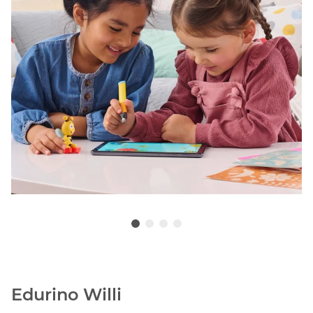
Edurino Willi