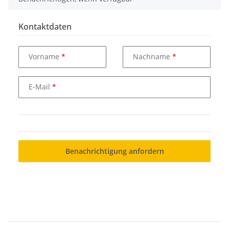
Kontaktdaten
Vorname
Nachname
E-Mail
Benachrichtigung anfordern