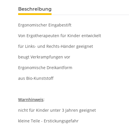
Beschreibung
Ergonomischer Eingabestift
Von Ergotherapeuten für Kinder entwickelt
für Links- und Rechts-Händer geeignet
beugt Verkrampfungen vor
Ergonomische Dreikantform
aus Bio-Kunststoff
Warnhinweis
:
nicht für Kinder unter 3 Jahren geeignet
kleine Teile - Erstickungsgefahr