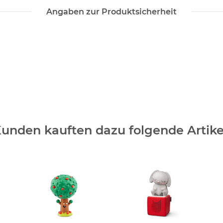
Angaben zur Produktsicherheit
unden kauften dazu folgende Artike