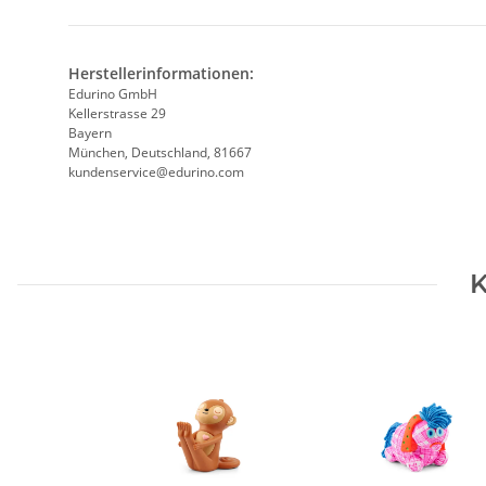
Herstellerinformationen:
Edurino GmbH
Kellerstrasse 29
Bayern
München, Deutschland, 81667
kundenservice@edurino.com
K