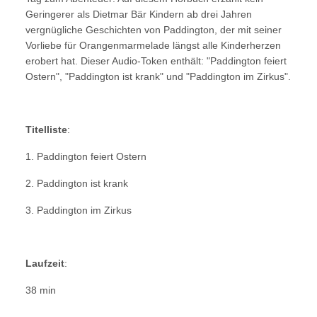
Geringerer als Dietmar Bär Kindern ab drei Jahren
vergnügliche Geschichten von Paddington, der mit seiner
Vorliebe für Orangenmarmelade längst alle Kinderherzen
erobert hat. Dieser Audio-Token enthält: "Paddington feiert
Ostern", "Paddington ist krank" und "Paddington im Zirkus".
Titelliste
:
1. Paddington feiert Ostern
2. Paddington ist krank
3. Paddington im Zirkus
Laufzeit
:
38 min