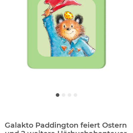
Galakto Paddington feiert Ostern