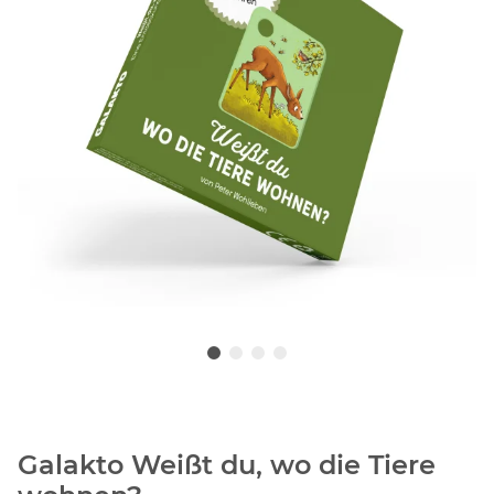
Galakto Weißt du, wo die Tiere