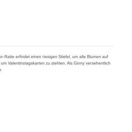
-Ratte erfindet einen riesigen Stiefel, um alle Blumen auf
um Valentinstagskarten zu stehlen. Als Ginny versehentlich
e.