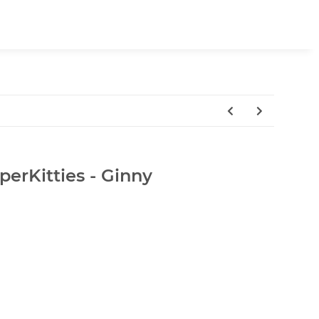
perKitties - Ginny