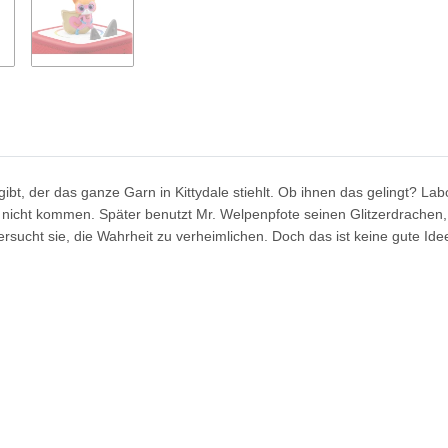
, der das ganze Garn in Kittydale stiehlt. Ob ihnen das gelingt? Labor
 nicht kommen. Später benutzt Mr. Welpenpfote seinen Glitzerdrachen, 
rsucht sie, die Wahrheit zu verheimlichen. Doch das ist keine gute Ide