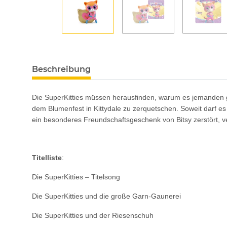
Beschreibung
Die SuperKitties müssen herausfinden, warum es jemanden gibt
dem Blumenfest in Kittydale zu zerquetschen. Soweit darf es
ein besonderes Freundschaftsgeschenk von Bitsy zerstört, ve
Titelliste
:
Die SuperKitties – Titelsong
Die SuperKitties und die große Garn-Gaunerei
Die SuperKitties und der Riesenschuh