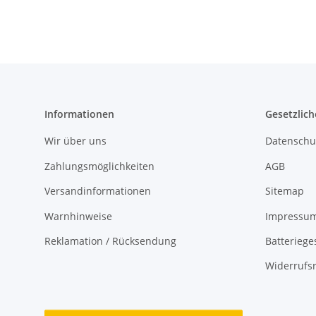
Informationen
Gesetzlich
Wir über uns
Datenschu
Zahlungsmöglichkeiten
AGB
Versandinformationen
Sitemap
Warnhinweise
Impressu
Reklamation / Rücksendung
Batteriege
Widerrufs