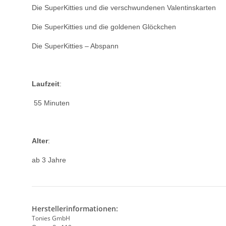
Die SuperKitties und die verschwundenen Valentinskarten
Die SuperKitties und die goldenen Glöckchen
Die SuperKitties – Abspann
Laufzeit
:
55 Minuten
Alter
:
ab 3 Jahre
Herstellerinformationen:
Tonies GmbH