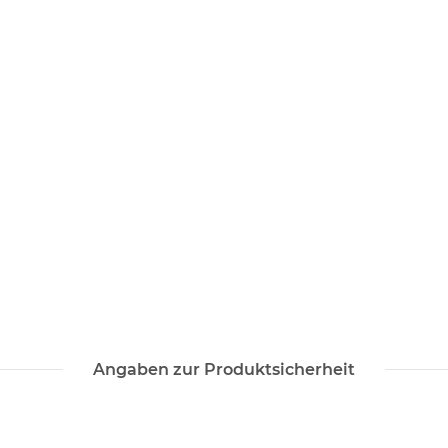
Angaben zur Produktsicherheit