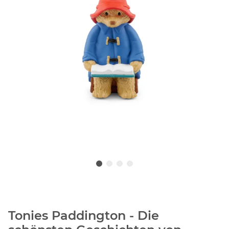
Tonies Paddington - Die