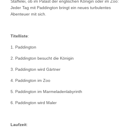
Staffelei, ob im Palast der englischen Königin oder im Zoo:
Jeder Tag mit Paddington bringt ein neues turbulentes
Abenteuer mit sich.
Titelliste
:
1. Paddington
2. Paddington besucht die Königin
3. Paddington wird Gärtner
4. Paddington im Zoo
5. Paddington im Marmeladenlabyrinth
6. Paddington wird Maler
Laufzeit
: