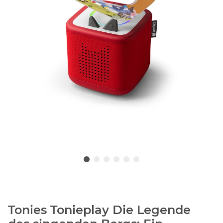
Tonies Tonieplay Die Legende