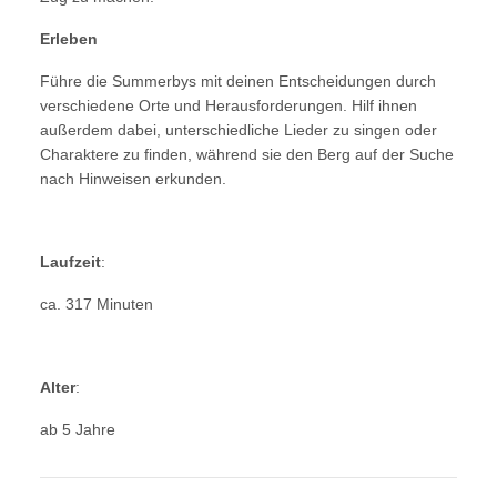
Erleben
Führe die Summerbys mit deinen Entscheidungen durch
verschiedene Orte und Herausforderungen. Hilf ihnen
außerdem dabei, unterschiedliche Lieder zu singen oder
Charaktere zu finden, während sie den Berg auf der Suche
nach Hinweisen erkunden.
Laufzeit
:
ca. 317 Minuten
Alter
:
ab 5 Jahre