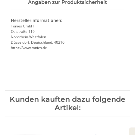
Angaben zur Produktsicherheit
Herstellerinformationen:
Tonies GmbH
Oststraße 119
Nordrhein-Westfalen
Düsseldorf, Deutschland, 40210
https://www.tonies.de
Kunden kauften dazu folgende
Artikel: