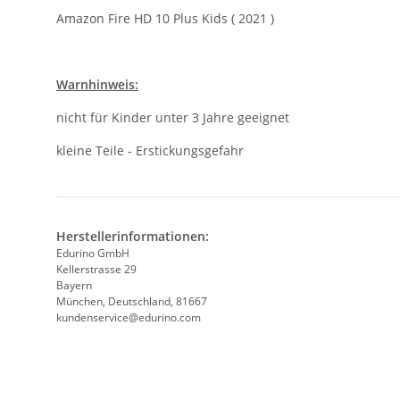
Amazon Fire HD 10 Plus Kids ( 2021 )
Warnhinweis:
nicht für Kinder unter 3 Jahre geeignet
kleine Teile - Erstickungsgefahr
Herstellerinformationen:
Edurino GmbH
Kellerstrasse 29
Bayern
München, Deutschland, 81667
kundenservice@edurino.com