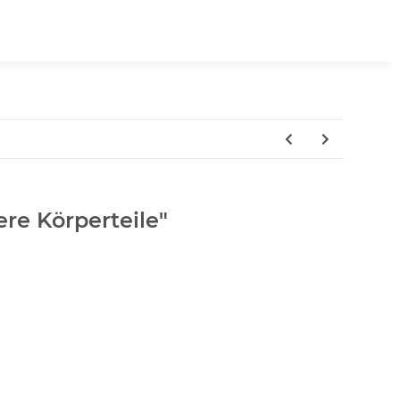
ere Körperteile"