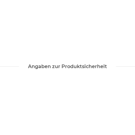
Angaben zur Produktsicherheit