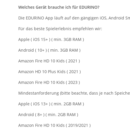
Welches Gerät brauche ich für EDURINO?
Die EDURINO App läuft auf den gängigen iOS, Android S
Für das beste Spielerlebnis empfehlen wir:
Apple ( iOS 15+ ) ( min. 3GB RAM )
Android ( 10+ ) ( min. 3GB RAM )
Amazon Fire HD 10 Kids ( 2021 )
Amazon HD 10 Plus Kids ( 2021 )
Amazon Fire HD 10 Kids ( 2023 )
Mindestanforderung (bitte beachte, dass je nach Speicher
Apple ( iOS 13+ ) ( min. 2GB RAM )
Android ( 8+ ) ( min. 2GB RAM )
Amazon Fire HD 10 Kids ( 2019/2021 )