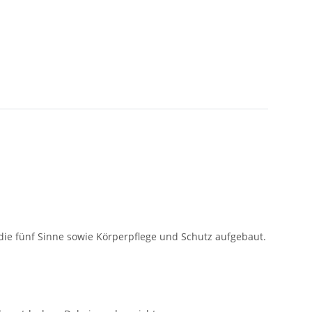
 die fünf Sinne sowie Körperpflege und Schutz aufgebaut.