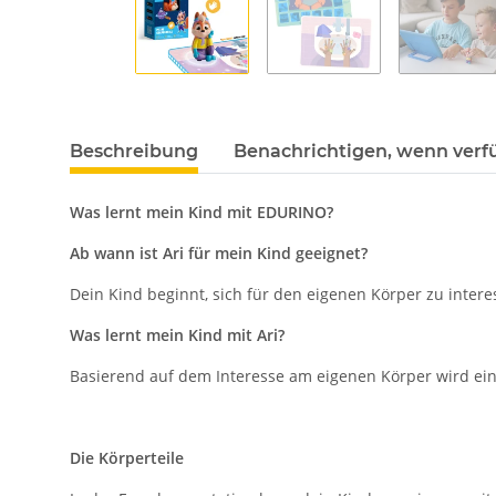
Beschreibung
Benachrichtigen, wenn verf
Was lernt mein Kind mit EDURINO?
Ab wann ist Ari für mein Kind geeignet?
Dein Kind beginnt, sich für den eigenen Körper zu intere
Was lernt mein Kind mit Ari?
Basierend auf dem Interesse am eigenen Körper wird ein 
Die Körperteile