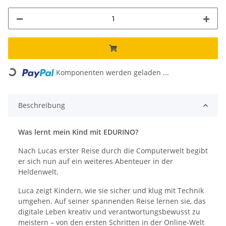
Komponenten werden geladen ...
Loading...
Beschreibung
Was lernt mein Kind mit EDURINO?
Nach Lucas erster Reise durch die Computerwelt begibt
er sich nun auf ein weiteres Abenteuer in der
Heldenwelt.
Luca zeigt Kindern, wie sie sicher und klug mit Technik
umgehen. Auf seiner spannenden Reise lernen sie, das
digitale Leben kreativ und verantwortungsbewusst zu
meistern – von den ersten Schritten in der Online-Welt