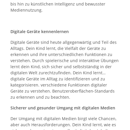
bis hin zu künstlichen Intelligenz und bewusster
Mediennutzung.
Digitale Geräte kennenlernen
Digitale Geräte sind heute allgegenwärtig und Teil des
Alltags. Dein Kind lernt, die Vielfalt der Geräte zu
erkennen und ihre unterschiedlichen Funktionen zu
verstehen. Durch spielerische und interaktive Übungen
lernt dein Kind, sich sicher und selbstständig in der
digitalen Welt zurechtzufinden. Dein Kind lernt…
digitale Geräte im Alltag zu identifizieren und zu
kategorisieren. verschiedene Funktionen digitaler
Geräte zu verstehen. Benutzeroberflächen-Standards
zu erkennen und zu beachten.
Sicherer und gesunder Umgang mit digitalen Medien
Der Umgang mit digitalen Medien birgt viele Chancen,
aber auch Herausforderungen. Dein Kind lernt, wie es