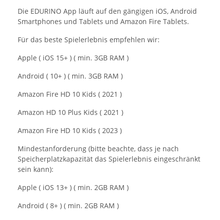
Die EDURINO App läuft auf den gängigen iOS, Android
Smartphones und Tablets und Amazon Fire Tablets.
Für das beste Spielerlebnis empfehlen wir:
Apple ( iOS 15+ ) ( min. 3GB RAM )
Android ( 10+ ) ( min. 3GB RAM )
Amazon Fire HD 10 Kids ( 2021 )
Amazon HD 10 Plus Kids ( 2021 )
Amazon Fire HD 10 Kids ( 2023 )
Mindestanforderung (bitte beachte, dass je nach
Speicherplatzkapazität das Spielerlebnis eingeschränkt
sein kann):
Apple ( iOS 13+ ) ( min. 2GB RAM )
Android ( 8+ ) ( min. 2GB RAM )