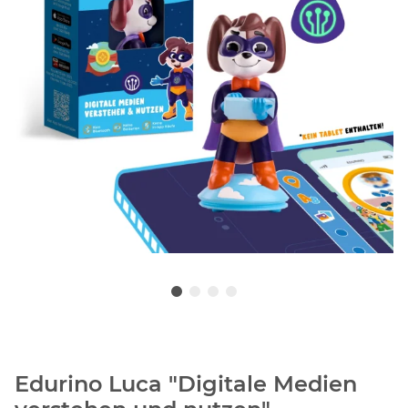
Edurino Luca "Digitale Medien