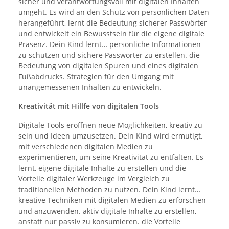
sicher und verantwortungsvoll mit digitalen Inhalten
umgeht. Es wird an den Schutz von persönlichen Daten
herangeführt, lernt die Bedeutung sicherer Passwörter
und entwickelt ein Bewusstsein für die eigene digitale
Präsenz. Dein Kind lernt… persönliche Informationen
zu schützen und sichere Passwörter zu erstellen. die
Bedeutung von digitalen Spuren und eines digitalen
Fußabdrucks. Strategien für den Umgang mit
unangemessenen Inhalten zu entwickeln.
Kreativität mit Hillfe von digitalen Tools
Digitale Tools eröffnen neue Möglichkeiten, kreativ zu
sein und Ideen umzusetzen. Dein Kind wird ermutigt,
mit verschiedenen digitalen Medien zu
experimentieren, um seine Kreativität zu entfalten. Es
lernt, eigene digitale Inhalte zu erstellen und die
Vorteile digitaler Werkzeuge im Vergleich zu
traditionellen Methoden zu nutzen. Dein Kind lernt…
kreative Techniken mit digitalen Medien zu erforschen
und anzuwenden. aktiv digitale Inhalte zu erstellen,
anstatt nur passiv zu konsumieren. die Vorteile