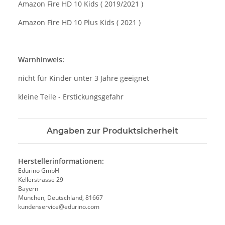
Amazon Fire HD 10 Kids ( 2019/2021 )
Amazon Fire HD 10 Plus Kids ( 2021 )
Warnhinweis:
nicht für Kinder unter 3 Jahre geeignet
kleine Teile - Erstickungsgefahr
Angaben zur Produktsicherheit
Herstellerinformationen:
Edurino GmbH
Kellerstrasse 29
Bayern
München, Deutschland, 81667
kundenservice@edurino.com