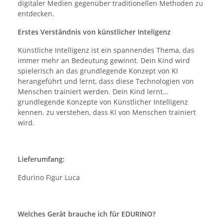
digitaler Medien gegenüber traditionellen Methoden zu
entdecken.
Erstes Verständnis von künstlicher Inteligenz
Künstliche Intelligenz ist ein spannendes Thema, das
immer mehr an Bedeutung gewinnt. Dein Kind wird
spielerisch an das grundlegende Konzept von KI
herangeführt und lernt, dass diese Technologien von
Menschen trainiert werden. Dein Kind lernt…
grundlegende Konzepte von Künstlicher Intelligenz
kennen. zu verstehen, dass KI von Menschen trainiert
wird.
Lieferumfang:
Edurino Figur Luca
Welches Gerät brauche ich für EDURINO?