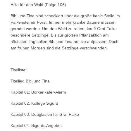
Hilfe für den Wald (Folge 106)
Bibi und Tina sind schockiert über die große kahle Stelle im
Falkensteiner Forst. Immer mehr kranke Bäume müssen
gerodet werden. Um den Wald zu retten, kauft Graf Falko
besondere Setzlinge. Bis zur großen Pflanzaktion am
nächsten Tag sollen Bibi und Tina auf sie aufpassen. Doch
am frühen Morgen sind die Setzlinge verschwunden.
Titelliste:
Titellied Bibi und Tina
Kapitel 01: Borkenkäfer-Alarm
Kapitel 02: Kollege Sigurd
Kapitel 03: Douglasien für Graf Falko
Kapitel 04: Sigurds Angebot