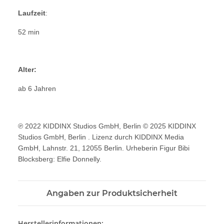
Laufzeit
:
52 min
Alter:
ab 6 Jahren
℗ 2022 KIDDINX Studios GmbH, Berlin © 2025 KIDDINX
Studios GmbH, Berlin . Lizenz durch KIDDINX Media
GmbH, Lahnstr. 21, 12055 Berlin. Urheberin Figur Bibi
Blocksberg: Elfie Donnelly.
Angaben zur Produktsicherheit
Herstellerinformationen: