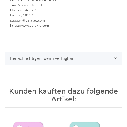
Tiny Monster GmbH
Oberwallstraße 9
Berlin, , 10117
support@galakto.com
https://www.galakto.com
Benachrichtigen, wenn verfügbar
Kunden kauften dazu folgende
Artikel: