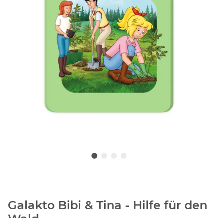
Galakto Bibi & Tina - Hilfe für den