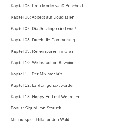
Kapitel 05: Frau Martin weiß Bescheid
Kapitel 06: Appetit auf Douglasien
Kapitel 07: Die Setzlinge sind weg!
Kapitel 08: Durch die Dämmerung
Kapitel 09: Reifenspuren im Gras
Kapitel 10: Wir brauchen Beweise!
Kapitel 11: Der Mix macht's!
Kapitel 12: Es darf gehext werden
Kapitel 13: Happy End mit Wettreiten
Bonus: Sigurd von Strauch
Minihörspiel: Hilfe für den Wald