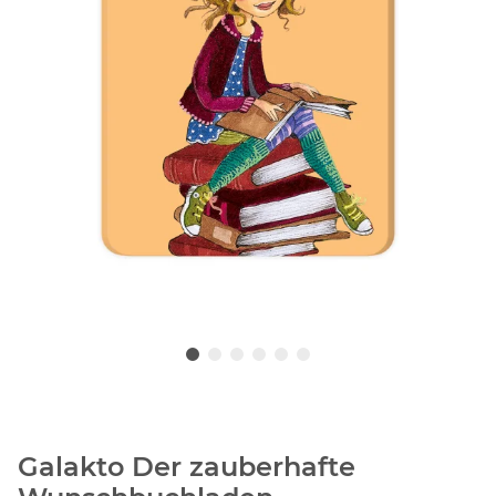
Galakto Der zauberhafte