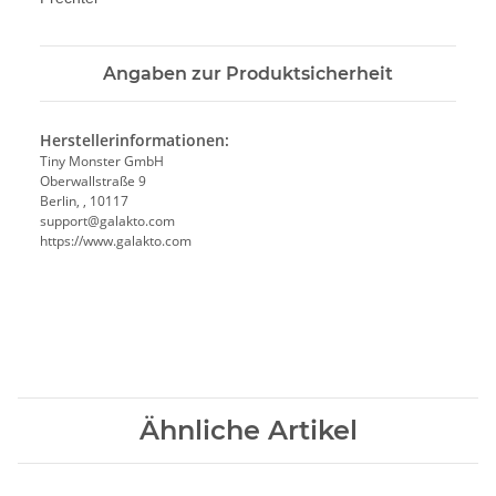
Angaben zur Produktsicherheit
Herstellerinformationen:
Tiny Monster GmbH
Oberwallstraße 9
Berlin, , 10117
support@galakto.com
https://www.galakto.com
Ähnliche Artikel