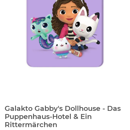
Galakto Gabby's Dollhouse - Das
Puppenhaus-Hotel & Ein
Rittermärchen