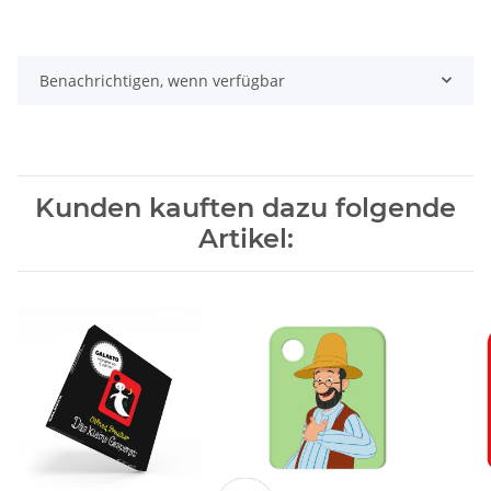
Benachrichtigen, wenn verfügbar
Kunden kauften dazu folgende
Artikel: