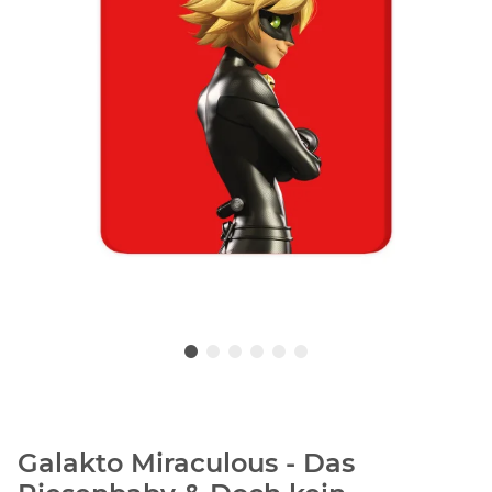
Galakto Miraculous - Das