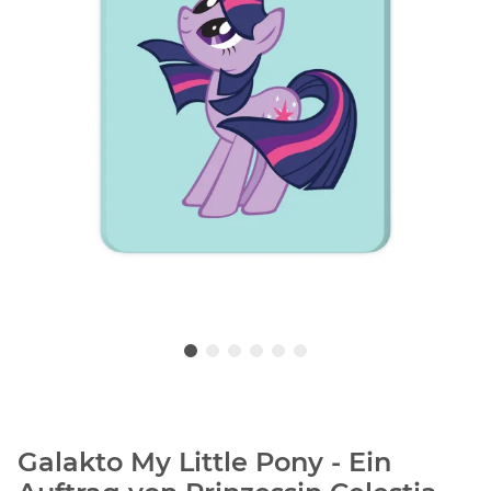
Galakto My Little Pony - Ein