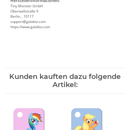
Herstellerinformationen:
Tiny Monster GmbH
Oberwallstraße 9
Berlin, , 10117
support@galakto.com
https://www.galakto.com
Kunden kauften dazu folgende
Artikel: