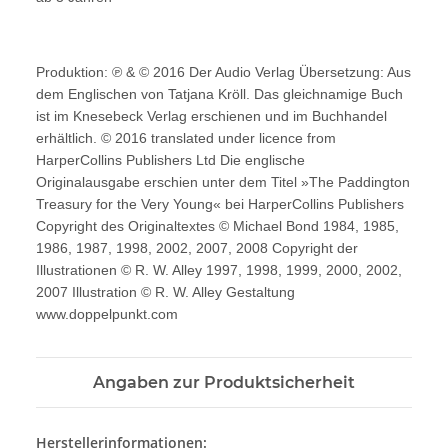
Produktion: ℗ & © 2016 Der Audio Verlag Übersetzung: Aus
dem Englischen von Tatjana Kröll. Das gleichnamige Buch
ist im Knesebeck Verlag erschienen und im Buchhandel
erhältlich. © 2016 translated under licence from
HarperCollins Publishers Ltd Die englische
Originalausgabe erschien unter dem Titel »The Paddington
Treasury for the Very Young« bei HarperCollins Publishers
Copyright des Originaltextes © Michael Bond 1984, 1985,
1986, 1987, 1998, 2002, 2007, 2008 Copyright der
Illustrationen © R. W. Alley 1997, 1998, 1999, 2000, 2002,
2007 Illustration © R. W. Alley Gestaltung
www.doppelpunkt.com
Angaben zur Produktsicherheit
Herstellerinformationen: