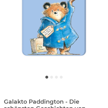
Galakto Paddington - Die