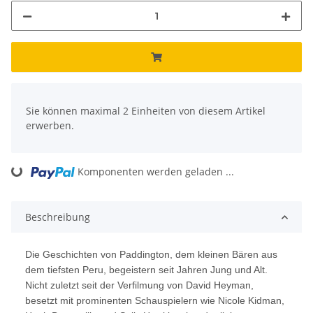
x
Sie können maximal 2 Einheiten von diesem Artikel
erwerben.
ding...
Komponenten werden geladen ...
Beschreibung
Die Geschichten von Paddington, dem kleinen Bären aus
dem tiefsten Peru, begeistern seit Jahren Jung und Alt.
Nicht zuletzt seit der Verfilmung von David Heyman,
besetzt mit prominenten Schauspielern wie Nicole Kidman,