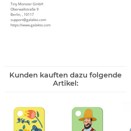
Tiny Monster GmbH
Oberwallstraße 9
Berlin, , 10117
support@galakto.com
https://www.galakto.com
Kunden kauften dazu folgende
Artikel: