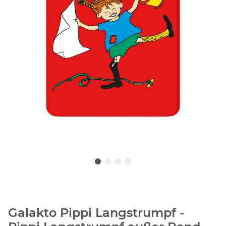
Galakto Pippi Langstrumpf -