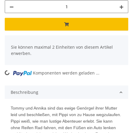
x
Sie können maximal 2 Einheiten von diesem Artikel
erwerben.
Komponenten werden geladen ...
Loading...
Beschreibung
Tommy und Annika sind das ewige Genörgel ihrer Mutter
leid und beschließen, mit Pippi von zu Hause wegzulaufen.
Pippi weiß, wie man lustige Abenteuer erlebt. Sie kann
ohne Reifen Rad fahren, mit den Füßen ein Auto lenken