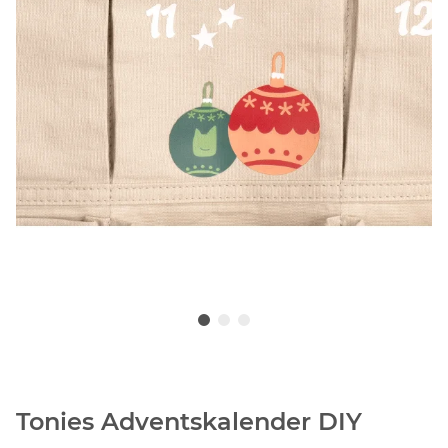
Tonies Adventskalender DIY