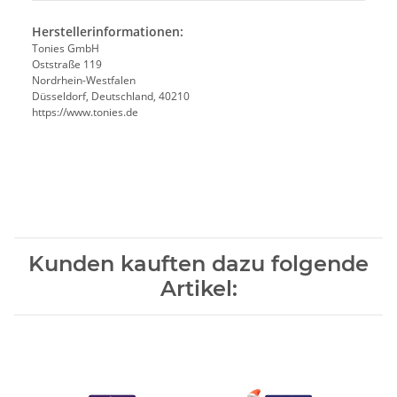
Herstellerinformationen:
Tonies GmbH
Oststraße 119
Nordrhein-Westfalen
Düsseldorf, Deutschland, 40210
https://www.tonies.de
Kunden kauften dazu folgende
Artikel: