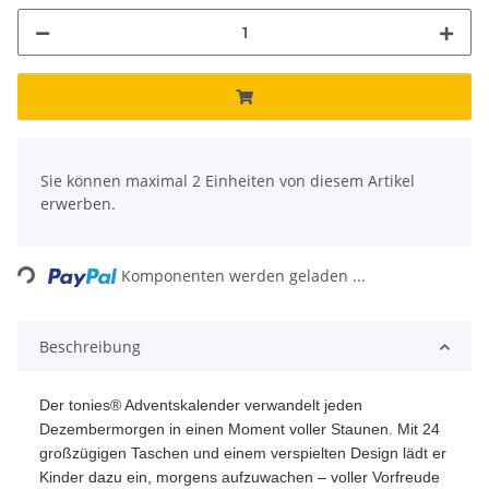
x
Sie können maximal 2 Einheiten von diesem Artikel
erwerben.
Loading...
Komponenten werden geladen ...
Beschreibung
Der tonies® Adventskalender verwandelt jeden
Dezembermorgen in einen Moment voller Staunen. Mit 24
großzügigen Taschen und einem verspielten Design lädt er
Kinder dazu ein, morgens aufzuwachen – voller Vorfreude