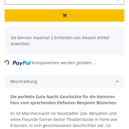
x
Sie können maximal 2 Einheiten von diesem Artikel
erwerben.
Loading...
Komponenten werden geladen ...
Beschreibung
Die perfekte Gute-Nacht-Geschichte für die kleinsten
Fans vom sprechenden Elefanten Benjamin Blümchen.
Es ist Märchennacht im Neustädter Zoo. Benjamin und
seine Freunde führen kleine Theaterstücke in Form von
8 kurzen, in sich geschlossenen Geschichten vor. So