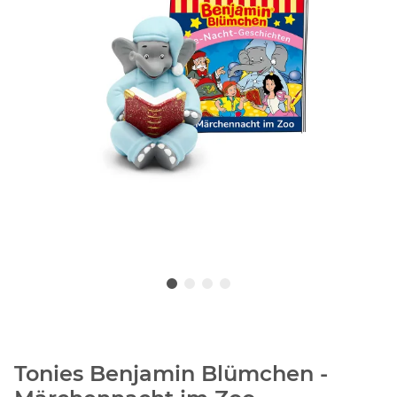
Tonies Benjamin Blümchen -