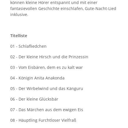
können kleine Hörer entspannt und mit einer
fantasievollen Geschichte einschlafen, Gute-Nacht-Lied
inklusive.
Titelliste
01 - Schlafliedchen
02 - Der kleine Hirsch und die Prinzessin
03 - Vom Eisbären, dem es zu kalt war
04 - Königin Anita Anakonda
05 - Der Wirbelwind und das Känguru
06 - Der kleine Glücksbär
07 - Das Märchen aus dem ewigen Eis
08 - Häuptling Furchtloser Vielfraß