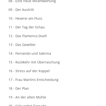
08 - Eine neue Verantwortung
09 - Der Austritt
10 - Hexerei am Fluss
11 - Der Tag der Schau
12 - Das Flamenco-Duell
13 - Das Gewitter
14 - Fernando und Sabrina
15 - Rückkehr mit Überraschung
16 - Stress auf der Koppel
17 - Frau Martins Entscheidung
18 - Der Plan
19 - An der alten Mühle
20 - Felix rettet Tornado