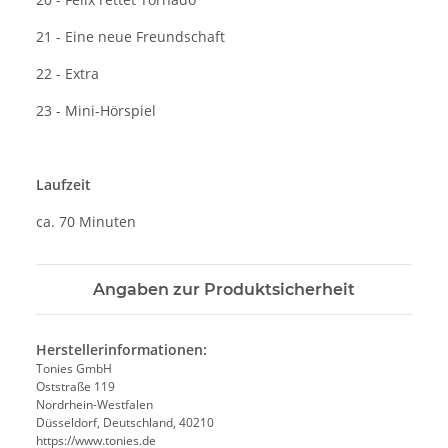
21 - Eine neue Freundschaft
22 - Extra
23 - Mini-Hörspiel
Laufzeit
ca. 70 Minuten
Angaben zur Produktsicherheit
Herstellerinformationen:
Tonies GmbH
Oststraße 119
Nordrhein-Westfalen
Düsseldorf, Deutschland, 40210
https://www.tonies.de