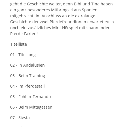
geht die Geschichte weiter, denn Bibi und Tina haben
ein ganz besonderes Mitbringsel aus Spanien
mitgebracht. Im Anschluss an die extralange
Geschichte der zwei Pferdefreundinnen erwartet euch
noch ein zusätzliches Mini-Hörspiel mit spannenden
Pferde-Fakten!
Titelliste
01 - Titelsong
02 - In Andalusien
03 - Beim Training
04 - Im Pferdestall
05 - Fohlen-Fernando
06 - Beim Mittagessen
07 - Siesta