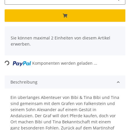
x
Sie können maximal 2 Einheiten von diesem Artikel
erwerben.
Loading...
Komponenten werden geladen ...
Beschreibung
Ein überlanges Abenteuer von Bibi & Tina Bibi und Tina
sind gemeinsam mit dem Grafen von Falkenstein und
seinem Sohn Alexander auf einem Gestüt in
Andalusien. Der Graf will dort Pferde kaufen, doch vor
Ort machen Bibi und Tina Bekanntschaft mit einem
ganz besonderen Fohlen. Zurück auf dem Martinshof