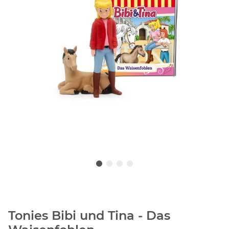
Tonies Bibi und Tina - Das