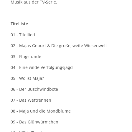
Musik aus der TV-Serie.
Titelliste
01 - Titellied
02 - Majas Geburt & Die große, weite Wiesenwelt
03 - Flugstunde
04 - Eine wilde Verfolgungsjagd
05 - Wo ist Maja?
06 - Der Buschwindbote
07 - Das Wettrennen
08 - Maja und die Mondblume
09 - Das Glühwürmchen