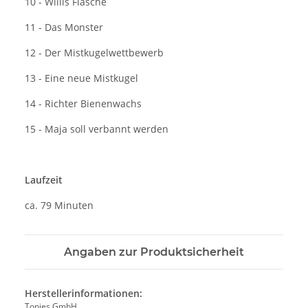
10 - Willis Flasche
11 - Das Monster
12 - Der Mistkugelwettbewerb
13 - Eine neue Mistkugel
14 - Richter Bienenwachs
15 - Maja soll verbannt werden
Laufzeit
ca. 79 Minuten
Angaben zur Produktsicherheit
Herstellerinformationen:
Tonies GmbH