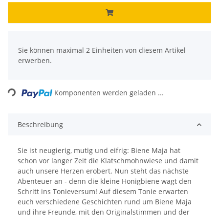
x
Sie können maximal 2 Einheiten von diesem Artikel
erwerben.
Loading...
Komponenten werden geladen ...
Beschreibung
Sie ist neugierig, mutig und eifrig: Biene Maja hat
schon vor langer Zeit die Klatschmohnwiese und damit
auch unsere Herzen erobert. Nun steht das nächste
Abenteuer an - denn die kleine Honigbiene wagt den
Schritt ins Tonieversum! Auf diesem Tonie erwarten
euch verschiedene Geschichten rund um Biene Maja
und ihre Freunde, mit den Originalstimmen und der