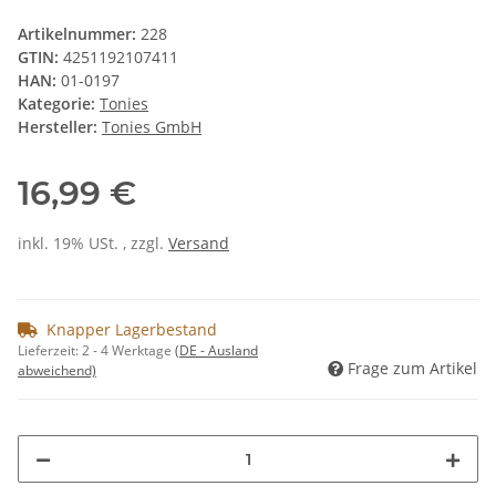
Artikelnummer:
228
GTIN:
4251192107411
HAN:
01-0197
Kategorie:
Tonies
Hersteller:
Tonies GmbH
16,99 €
inkl. 19% USt. , zzgl.
Versand
Knapper Lagerbestand
Lieferzeit:
2 - 4 Werktage
(DE - Ausland
Frage zum Artikel
abweichend)