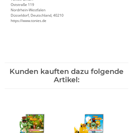
Oststraße 119
Nordrhein-Westfalen
Düsseldorf, Deutschland, 40210
https://www.tonies.de
Kunden kauften dazu folgende
Artikel: