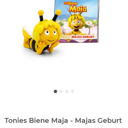
Tonies Biene Maja - Majas Geburt