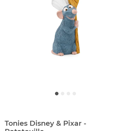
Tonies Disney & Pixar -