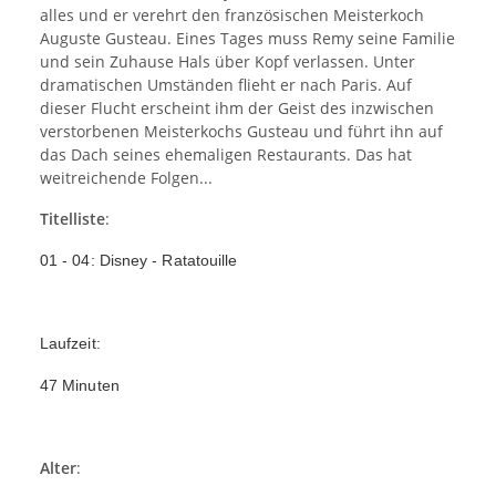
alles und er verehrt den französischen Meisterkoch
Auguste Gusteau. Eines Tages muss Remy seine Familie
und sein Zuhause Hals über Kopf verlassen. Unter
dramatischen Umständen flieht er nach Paris. Auf
dieser Flucht erscheint ihm der Geist des inzwischen
verstorbenen Meisterkochs Gusteau und führt ihn auf
das Dach seines ehemaligen Restaurants. Das hat
weitreichende Folgen...
Titelliste
:
01 - 04: Disney - Ratatouille
Laufzeit
:
47 Minuten
Alter
: