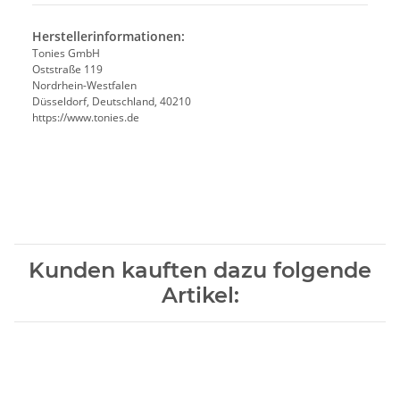
Herstellerinformationen:
Tonies GmbH
Oststraße 119
Nordrhein-Westfalen
Düsseldorf, Deutschland, 40210
https://www.tonies.de
Kunden kauften dazu folgende
Artikel: