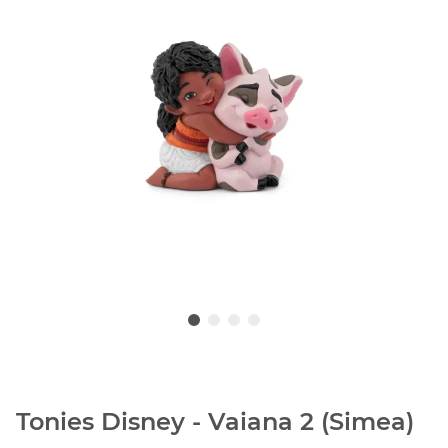
Tonies Disney - Vaiana 2 (Simea)