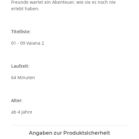
Freunde wartet ein Abenteuer, wie sie es noch nie
erlebt haben.
Titelliste
:
01 - 09 Vaiana 2
Laufzeit
:
64 Minuten
Alter
:
ab 4 Jahre
Angaben zur Produktsicherheit