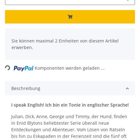
x
Sie können maximal 2 Einheiten von diesem Artikel
erwerben.
Loading...
Komponenten werden geladen ...
Beschreibung
I speak English! Ich bin ein Tonie in englischer Sprache!
Julian, Dick, Anne, George und Timmy, der Hund, finden
in Enid Blytons beliebtester Serie überall neue
Entdeckungen und Abenteuer. Vom Lösen von Rätseln
bis hin zu Eskapaden in der Ferienzeit sind die fünf oft