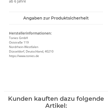
ab 6 Jahre
Angaben zur Produktsicherheit
Herstellerinformationen:
Tonies GmbH
Oststraße 119
Nordrhein-Westfalen
Düsseldorf, Deutschland, 40210
https://www.tonies.de
Kunden kauften dazu folgende
Artikel: