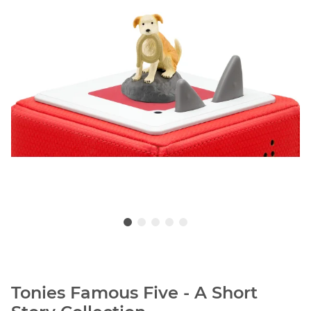
Tonies Famous Five - A Short