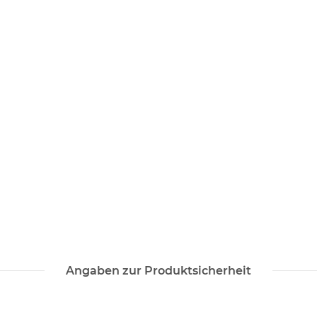
Angaben zur Produktsicherheit