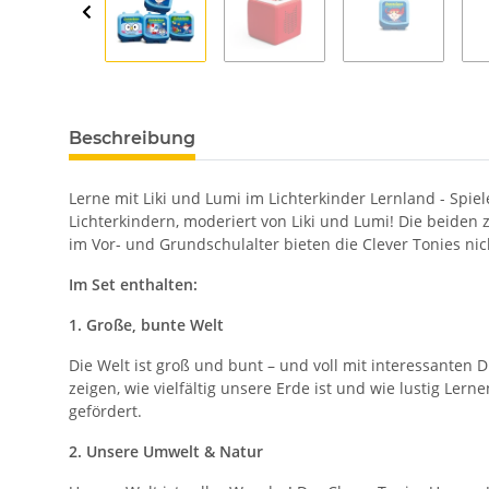
Beschreibung
Lerne mit Liki und Lumi im Lichterkinder Lernland - Spie
Lichterkindern, moderiert von Liki und Lumi! Die beiden 
im Vor- und Grundschulalter bieten die Clever Tonies ni
Im Set enthalten:
1. Große, bunte Welt
Die Welt ist groß und bunt – und voll mit interessanten 
zeigen, wie vielfältig unsere Erde ist und wie lustig Le
gefördert.
2. Unsere Umwelt & Natur