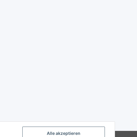
Alle akzeptieren