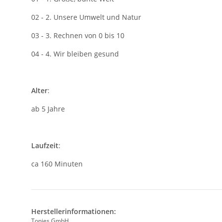
02 - 2. Unsere Umwelt und Natur
03 - 3. Rechnen von 0 bis 10
04 - 4. Wir bleiben gesund
Alter
:
ab 5 Jahre
Laufzeit
:
ca 160 Minuten
Herstellerinformationen:
Tonies GmbH