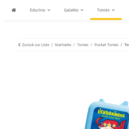
Edurino
Galakto
Tonies
Zurück zur Liste
Startseite
Tonies
Pocket Tonies
To