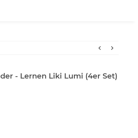
der - Lernen Liki Lumi (4er Set)