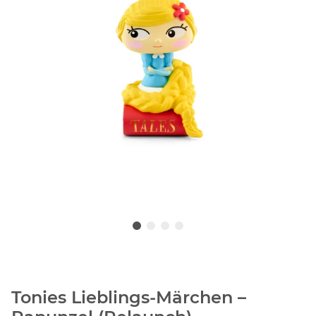
Tonies Lieblings-Märchen –