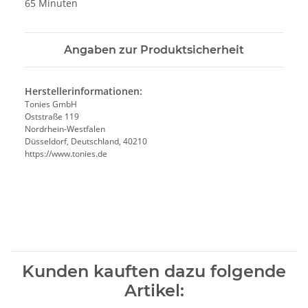
65 Minuten
Angaben zur Produktsicherheit
Herstellerinformationen:
Tonies GmbH
Oststraße 119
Nordrhein-Westfalen
Düsseldorf, Deutschland, 40210
https://www.tonies.de
Kunden kauften dazu folgende
Artikel: