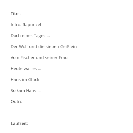
Titel
:
Intro: Rapunzel
Doch eines Tages …
Der Wolf und die sieben Geißlein
Vom Fischer und seiner Frau
Heute war es …
Hans im Glück
So kam Hans …
Outro
Laufzeit
: