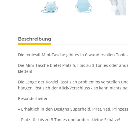
Beschreibung
Die tonies® Mini-Tasche gibt es in 6 wundervollen Tonie-D
Die Mini-Tasche bietet Platz für bis zu 3 Tonies oder an
kletten!
Die Länge der Kordel lässt sich problemlos verstellen un
hängen, löst sich der Klick-Verschluss - so kann nichts pa
Besonderheiten:
– Erhältlich in den Designs Superheld, Pirat, Yeti, Prinze
– Platz für bis zu 3 Tonies und andere kleine Schätze!