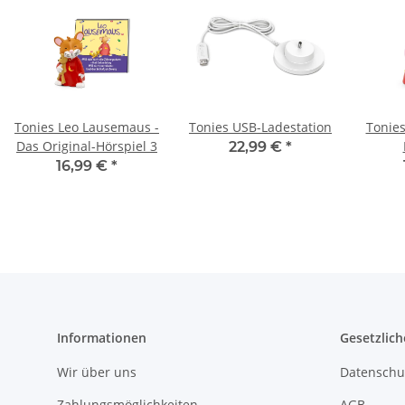
Tonies Leo Lausemaus -
Tonies USB-Ladestation
Tonies
Das Original-Hörspiel 3
22,99 €
*
16,99 €
*
Informationen
Gesetzlich
Wir über uns
Datenschu
Zahlungsmöglichkeiten
AGB