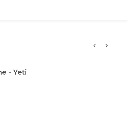
e - Yeti