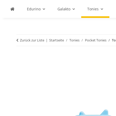
Edurino
Galakto
Tonies
Zurück zur Liste
Startseite
Tonies
Pocket Tonies
To