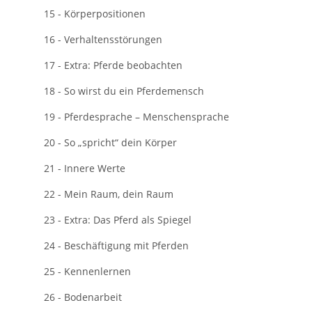
15 - Körperpositionen
16 - Verhaltensstörungen
17 - Extra: Pferde beobachten
18 - So wirst du ein Pferdemensch
19 - Pferdesprache – Menschensprache
20 - So „spricht“ dein Körper
21 - Innere Werte
22 - Mein Raum, dein Raum
23 - Extra: Das Pferd als Spiegel
24 - Beschäftigung mit Pferden
25 - Kennenlernen
26 - Bodenarbeit