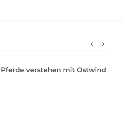
 Pferde verstehen mit Ostwind