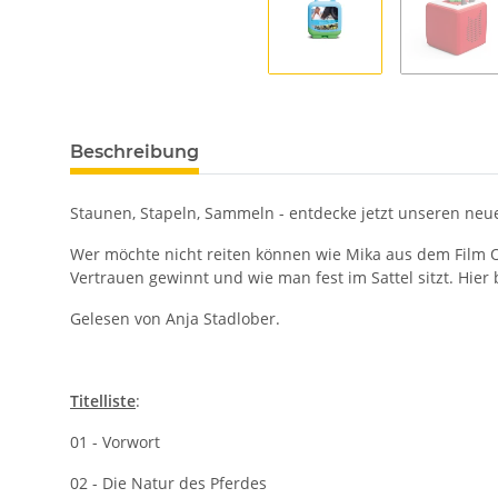
Beschreibung
Staunen, Stapeln, Sammeln - entdecke jetzt unseren neue
Wer möchte nicht reiten können wie Mika aus dem Film O
Vertrauen gewinnt und wie man fest im Sattel sitzt. H
Gelesen von Anja Stadlober.
Titelliste
:
01 - Vorwort
02 - Die Natur des Pferdes