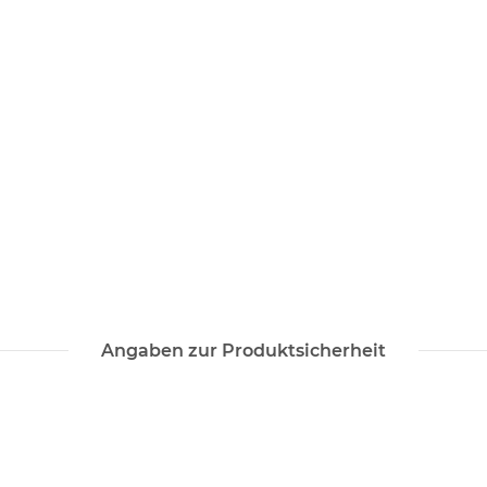
Angaben zur Produktsicherheit