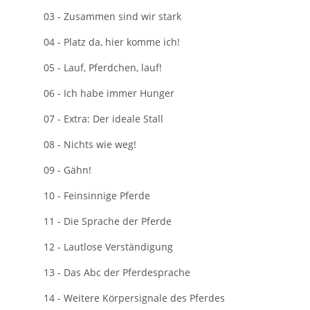
03 - Zusammen sind wir stark
04 - Platz da, hier komme ich!
05 - Lauf, Pferdchen, lauf!
06 - Ich habe immer Hunger
07 - Extra: Der ideale Stall
08 - Nichts wie weg!
09 - Gähn!
10 - Feinsinnige Pferde
11 - Die Sprache der Pferde
12 - Lautlose Verständigung
13 - Das Abc der Pferdesprache
14 - Weitere Körpersignale des Pferdes