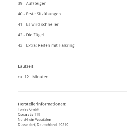
39 - Aufsteigen
40 - Erste Sitzübungen
41 - Es wird schneller
42 - Die Zügel
43 - Extra: Reiten mit Halsring
Laufzeit
ca. 121 Minuten
Herstellerinformationen:
Tonies GmbH
Oststraße 119
Nordrhein-Westfalen
Düsseldorf, Deutschland, 40210