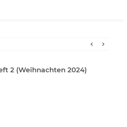
ft 2 (Weihnachten 2024)