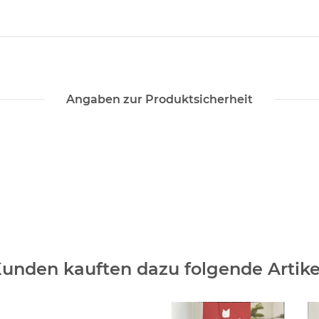
Angaben zur Produktsicherheit
unden kauften dazu folgende Artike