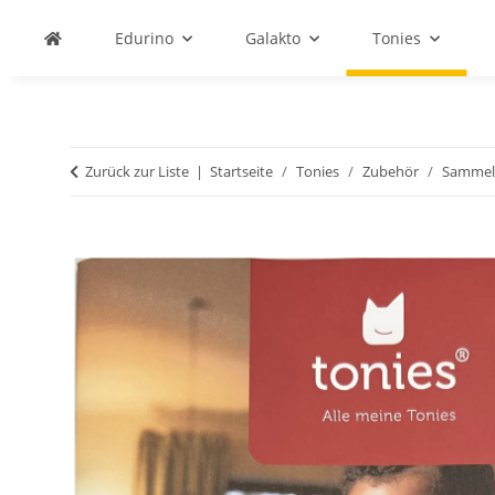
Edurino
Galakto
Tonies
Zurück zur Liste
Startseite
Tonies
Zubehör
Sammel