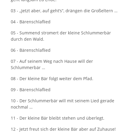
03 - „Jetzt aber, auf geht‘s“, drängen die Großeltern …
04 - Bärenschlaflied
05 - Summend stromert der kleine Schlummerbär
durch den Wald.
06 - Bärenschlaflied
07 - Auf seinem Weg nach Hause will der
Schlummerbär …
08 - Der kleine Bär folgt weiter dem Pfad.
09 - Bärenschlaflied
10 - Der Schlummerbär will mit seinem Lied gerade
nochmal …
11 - Der kleine Bär bleibt stehen und überlegt.
12 - Jetzt freut sich der kleine Bär aber auf Zuhause!