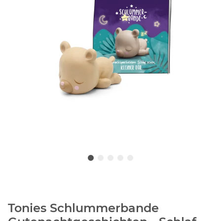
Tonies Schlummerbande