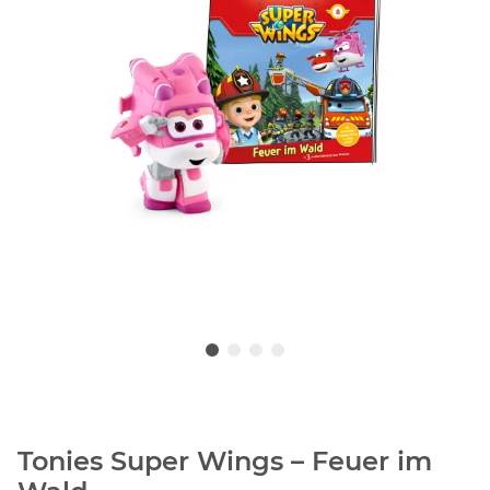
Tonies Super Wings – Feuer im