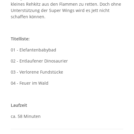
kleines Rehkitz aus den Flammen zu retten. Doch ohne
Unterstützung der Super Wings wird es Jett nicht
schaffen können.
Titelliste:
01 - Elefantenbabybad
02 - Entlaufener Dinosaurier
03 - Verlorene Fundstücke
04 - Feuer im Wald
Laufzeit
ca. 58 Minuten