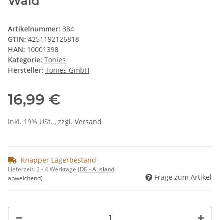
Wald
Artikelnummer:
384
GTIN:
4251192126818
HAN:
10001398
Kategorie:
Tonies
Hersteller:
Tonies GmbH
16,99 €
inkl. 19% USt. , zzgl.
Versand
Knapper Lagerbestand
Lieferzeit:
2 - 4 Werktage
(DE - Ausland
Frage zum Artikel
abweichend)