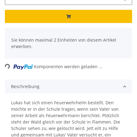
x
Sie können maximal 2 Einheiten von diesem Artikel
erwerben.
Loading...
Komponenten werden geladen ...
Beschreibung
Lukas hat sich einen Feuerwehrhelm bestellt. Den
möchte er in der Schule tragen, wenn sein Vater von
seiner Arbeit als Feuerwehrmann berichtet. Plötzlich
steht der Wald gleich vor der Schule in Flammen. Die
Schüler sehen zu, wie gelöscht wird. Jett eilt zu Hilfe
und gemeinsam mit Lukas' Vater versucht er, ein