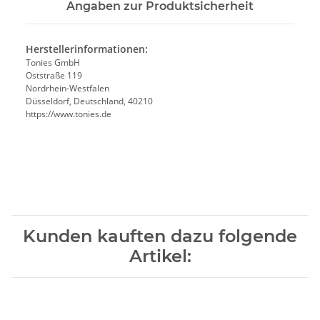
Angaben zur Produktsicherheit
Herstellerinformationen:
Tonies GmbH
Oststraße 119
Nordrhein-Westfalen
Düsseldorf, Deutschland, 40210
https://www.tonies.de
Kunden kauften dazu folgende
Artikel: