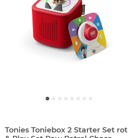
Tonies Toniebox 2 Starter Set rot