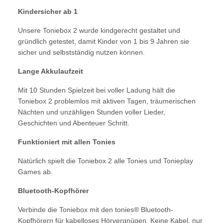
Kindersicher ab 1
Unsere Toniebox 2 wurde kindgerecht gestaltet und
gründlich getestet, damit Kinder von 1 bis 9 Jahren sie
sicher und selbstständig nutzen können.
Lange Akkulaufzeit
Mit 10 Stunden Spielzeit bei voller Ladung hält die
Toniebox 2 problemlos mit aktiven Tagen, träumerischen
Nächten und unzähligen Stunden voller Lieder,
Geschichten und Abenteuer Schritt.
Funktioniert mit allen Tonies
Natürlich spielt die Toniebox 2 alle Tonies und Tonieplay
Games ab.
Bluetooth-Kopfhörer
Verbinde die Toniebox mit den tonies® Bluetooth-
Kopfhörern für kabelloses Hörvergnügen. Keine Kabel, nur