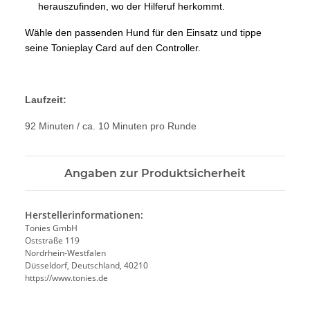
herauszufinden, wo der Hilferuf herkommt.
Wähle den passenden Hund für den Einsatz und tippe
seine Tonieplay Card auf den Controller.
Laufzeit:
92 Minuten / ca. 10 Minuten pro Runde
Angaben zur Produktsicherheit
Herstellerinformationen:
Tonies GmbH
Oststraße 119
Nordrhein-Westfalen
Düsseldorf, Deutschland, 40210
https://www.tonies.de