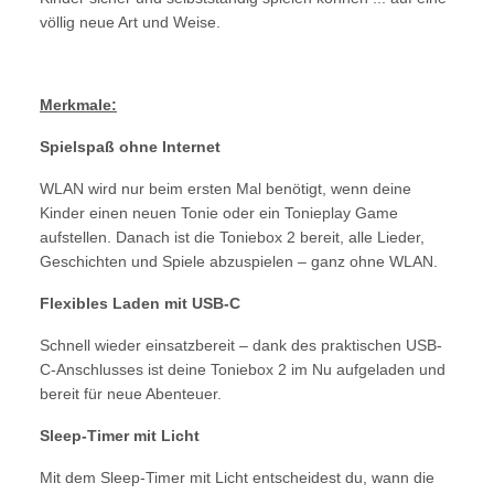
völlig neue Art und Weise.
Merkmale:
Spielspaß ohne Internet
WLAN wird nur beim ersten Mal benötigt, wenn deine
Kinder einen neuen Tonie oder ein Tonieplay Game
aufstellen. Danach ist die Toniebox 2 bereit, alle Lieder,
Geschichten und Spiele abzuspielen – ganz ohne WLAN.
Flexibles Laden mit USB-C
Schnell wieder einsatzbereit – dank des praktischen USB-
C-Anschlusses ist deine Toniebox 2 im Nu aufgeladen und
bereit für neue Abenteuer.
Sleep-Timer mit Licht
Mit dem Sleep-Timer mit Licht entscheidest du, wann die