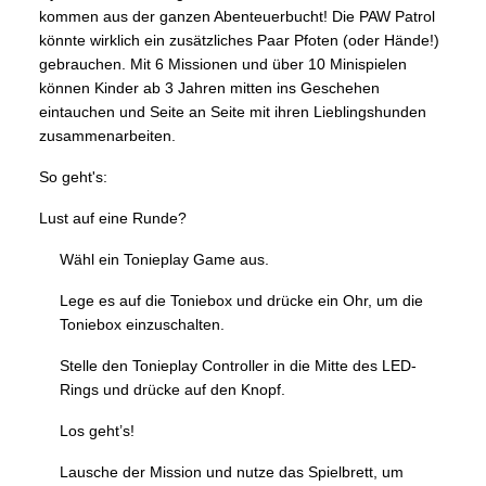
kommen aus der ganzen Abenteuerbucht! Die PAW Patrol
könnte wirklich ein zusätzliches Paar Pfoten (oder Hände!)
gebrauchen. Mit 6 Missionen und über 10 Minispielen
können Kinder ab 3 Jahren mitten ins Geschehen
eintauchen und Seite an Seite mit ihren Lieblingshunden
zusammenarbeiten.
So geht's:
Lust auf eine Runde?
Wähl ein Tonieplay Game aus.
Lege es auf die Toniebox und drücke ein Ohr, um die
Toniebox einzuschalten.
Stelle den Tonieplay Controller in die Mitte des LED-
Rings und drücke auf den Knopf.
Los geht’s!
Lausche der Mission und nutze das Spielbrett, um