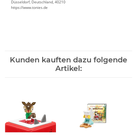
Düsseldorf, Deutschland, 40210
https://www.tonies.de
Kunden kauften dazu folgende
Artikel: