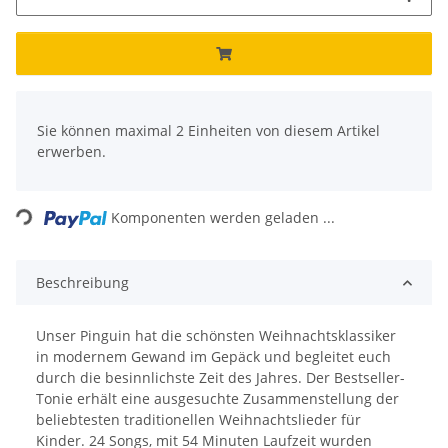
x
Sie können maximal 2 Einheiten von diesem Artikel
erwerben.
Loading...
Komponenten werden geladen ...
Beschreibung
Unser Pinguin hat die schönsten Weihnachtsklassiker
in modernem Gewand im Gepäck und begleitet euch
durch die besinnlichste Zeit des Jahres. Der Bestseller-
Tonie erhält eine ausgesuchte Zusammenstellung der
beliebtesten traditionellen Weihnachtslieder für
Kinder. 24 Songs, mit 54 Minuten Laufzeit wurden