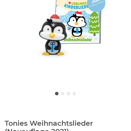
Tonies Weihnachtslieder