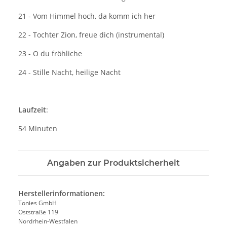
21 - Vom Himmel hoch, da komm ich her
22 - Tochter Zion, freue dich (instrumental)
23 - O du fröhliche
24 - Stille Nacht, heilige Nacht
Laufzeit
:
54 Minuten
Angaben zur Produktsicherheit
Herstellerinformationen:
Tonies GmbH
Oststraße 119
Nordrhein-Westfalen