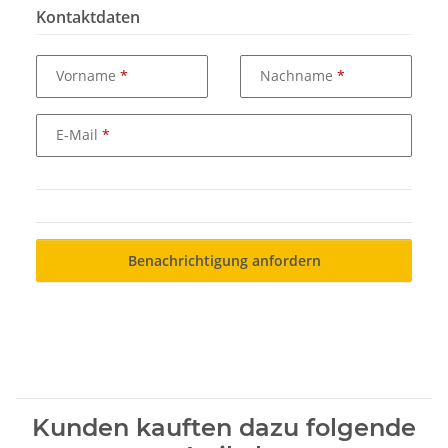
Kontaktdaten
Vorname
Nachname
E-Mail
Benachrichtigung anfordern
Kunden kauften dazu folgende