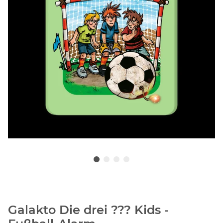
Galakto Die drei ??? Kids -