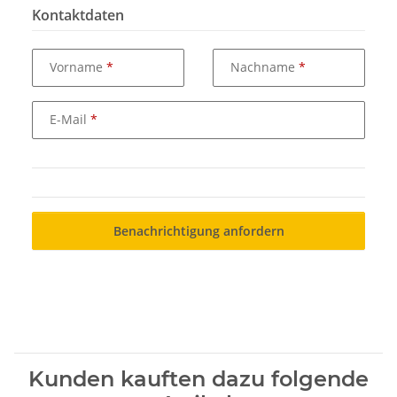
Kontaktdaten
Vorname
Nachname
E-Mail
Benachrichtigung anfordern
Kunden kauften dazu folgende