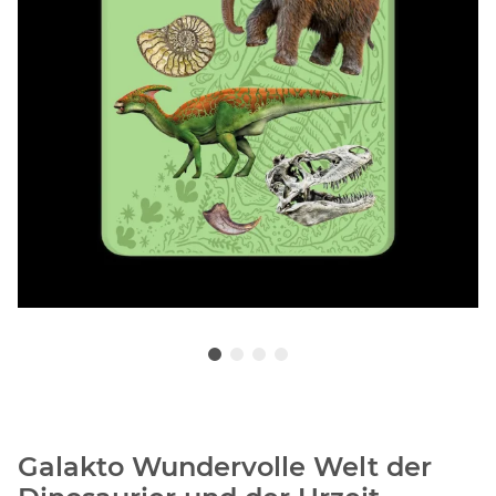
Galakto Wundervolle Welt der