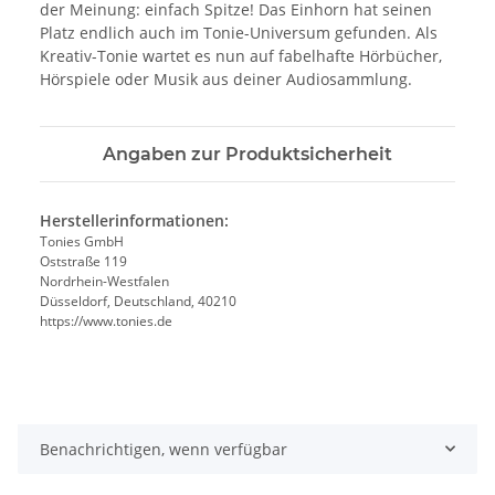
der Meinung: einfach Spitze! Das Einhorn hat seinen
Platz endlich auch im Tonie-Universum gefunden. Als
Kreativ-Tonie wartet es nun auf fabelhafte Hörbücher,
Hörspiele oder Musik aus deiner Audiosammlung.
Angaben zur Produktsicherheit
Herstellerinformationen:
Tonies GmbH
Oststraße 119
Nordrhein-Westfalen
Düsseldorf, Deutschland, 40210
https://www.tonies.de
Benachrichtigen, wenn verfügbar