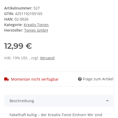
Artikelnummer:
527
GTIN:
4251192105165
HAN:
02-0026
Kategorie:
Kreativ Tonies
Hersteller:
Tonies GmbH
12,99 €
inkl. 19% USt. , zzgl.
Versand
Frage zum Artikel
Momentan nicht verfügbar
Beschreibung
Fabelhaft kultig – der Kreativ-Tonie Einhorn Wir sind