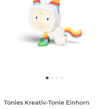
Tonies Kreativ-Tonie Einhorn