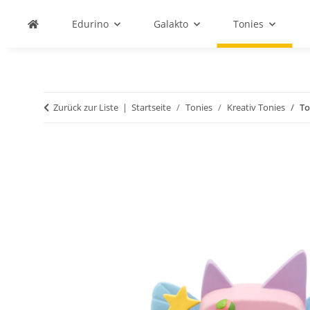
Edurino
Galakto
Tonies
Zurück zur Liste
Startseite
Tonies
Kreativ Tonies
To