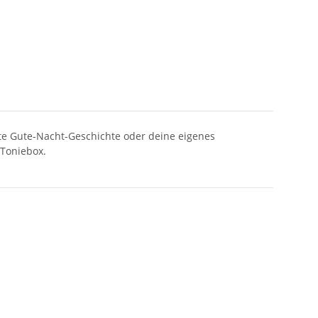
te Gute-Nacht-Geschichte oder deine eigenes
 Toniebox.