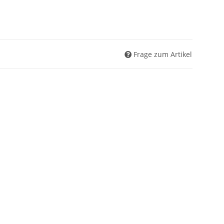
Frage zum Artikel