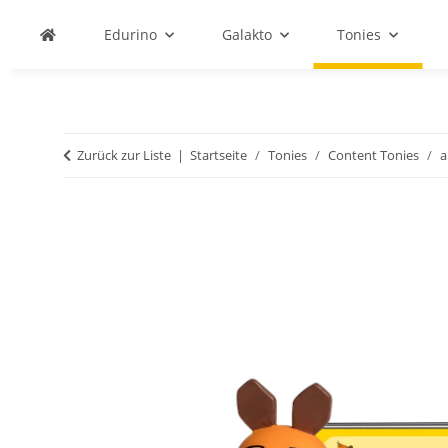
Edurino
Galakto
Tonies
Zurück zur Liste
Startseite
Tonies
Content Tonies
a