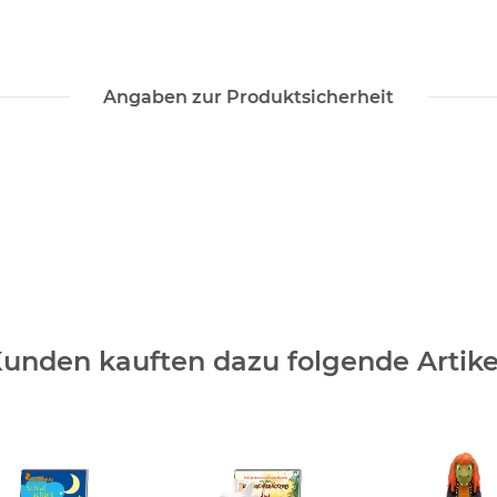
Angaben zur Produktsicherheit
unden kauften dazu folgende Artike