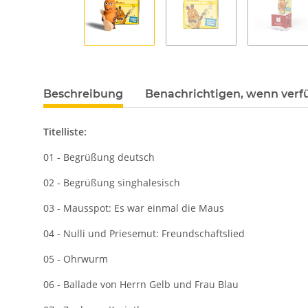
Beschreibung
Benachrichtigen, wenn verf
Titelliste:
01 - Begrüßung deutsch
02 - Begrüßung singhalesisch
03 - Mausspot: Es war einmal die Maus
04 - Nulli und Priesemut: Freundschaftslied
05 - Ohrwurm
06 - Ballade von Herrn Gelb und Frau Blau