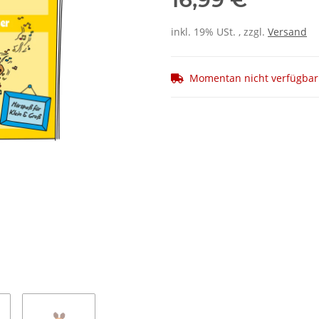
inkl. 19% USt. , zzgl.
Versand
Momentan nicht verfügbar