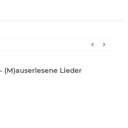
- (M)auserlesene Lieder