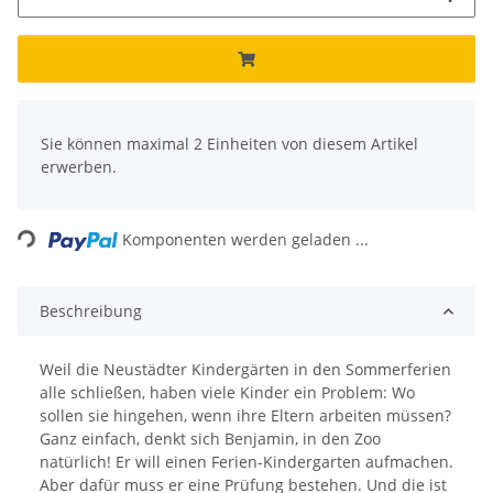
x
Sie können maximal 2 Einheiten von diesem Artikel
erwerben.
Loading...
Komponenten werden geladen ...
Beschreibung
Weil die Neustädter Kindergärten in den Sommerferien
alle schließen, haben viele Kinder ein Problem: Wo
sollen sie hingehen, wenn ihre Eltern arbeiten müssen?
Ganz einfach, denkt sich Benjamin, in den Zoo
natürlich! Er will einen Ferien-Kindergarten aufmachen.
Aber dafür muss er eine Prüfung bestehen. Und die ist