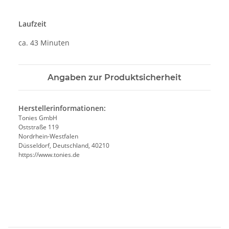
Laufzeit
ca. 43 Minuten
Angaben zur Produktsicherheit
Herstellerinformationen:
Tonies GmbH
Oststraße 119
Nordrhein-Westfalen
Düsseldorf, Deutschland, 40210
https://www.tonies.de