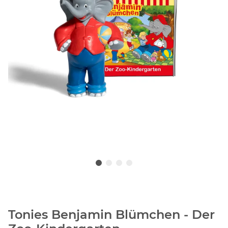
Tonies Benjamin Blümchen - Der