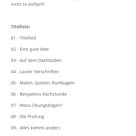
nicht so einfach!
Titelliste:
01 - Titellied
02 - Eine gute Idee
03 - Auf dem Dachboden
04 - Lauter Vorschriften
05 - Malen, Spielen, Rumkugeln
06 - Benjamins Kochstunde
07 - Wozu Übungsbögen?
08 - Die Prüfung
09 - Alles kommt anders