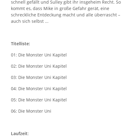
schnell gefällt und Sulley gibt ihr insgeheim Recht. So
kommt es, dass Mike in große Gefahr gerät, eine
schreckliche Entdeckung macht und alle überrascht –
auch sich selbst ...
Titelliste:
01: Die Monster Uni Kapitel
02: Die Monster Uni Kapitel
03: Die Monster Uni Kapitel
04: Die Monster Uni Kapitel
05: Die Monster Uni Kapitel
06: Die Monster Uni
Laufzeit
: