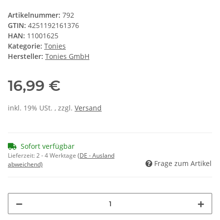
Artikelnummer:
792
GTIN:
4251192161376
HAN:
11001625
Kategorie:
Tonies
Hersteller:
Tonies GmbH
16,99 €
inkl. 19% USt. , zzgl.
Versand
Sofort verfügbar
Lieferzeit:
2 - 4 Werktage
(DE - Ausland
Frage zum Artikel
abweichend)