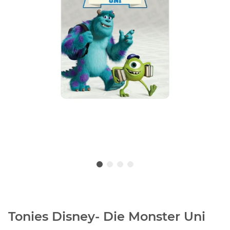
Tonies Disney- Die Monster Uni