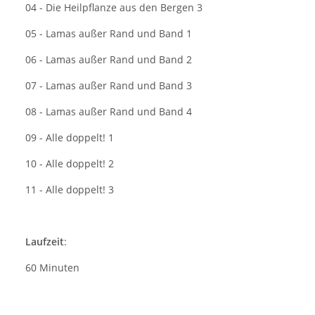
04 - Die Heilpflanze aus den Bergen 3
05 - Lamas außer Rand und Band 1
06 - Lamas außer Rand und Band 2
07 - Lamas außer Rand und Band 3
08 - Lamas außer Rand und Band 4
09 - Alle doppelt! 1
10 - Alle doppelt! 2
11 - Alle doppelt! 3
Laufzeit
:
60 Minuten