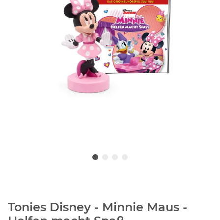
Tonies Disney - Minnie Maus -