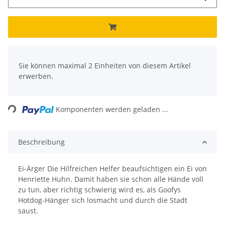
x
Sie können maximal 2 Einheiten von diesem Artikel
erwerben.
Loading...
Komponenten werden geladen ...
Beschreibung
Ei-Ärger Die Hilfreichen Helfer beaufsichtigen ein Ei von
Henriette Huhn. Damit haben sie schon alle Hände voll
zu tun, aber richtig schwierig wird es, als Goofys
Hotdog-Hänger sich losmacht und durch die Stadt
saust.