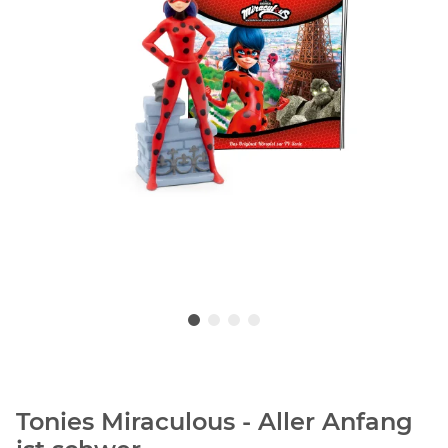
Tonies Miraculous - Aller Anfang