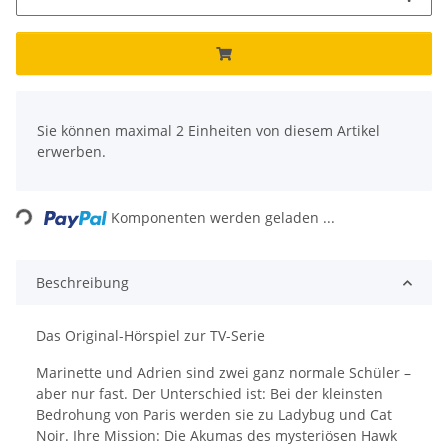
x
Sie können maximal 2 Einheiten von diesem Artikel
erwerben.
Loading...
Komponenten werden geladen ...
Beschreibung
Das Original-Hörspiel zur TV-Serie
Marinette und Adrien sind zwei ganz normale Schüler –
aber nur fast. Der Unterschied ist: Bei der kleinsten
Bedrohung von Paris werden sie zu Ladybug und Cat
Noir. Ihre Mission: Die Akumas des mysteriösen Hawk