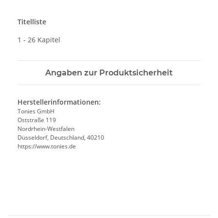
Titelliste
1 - 26 Kapitel
Angaben zur Produktsicherheit
Herstellerinformationen:
Tonies GmbH
Oststraße 119
Nordrhein-Westfalen
Düsseldorf, Deutschland, 40210
https://www.tonies.de