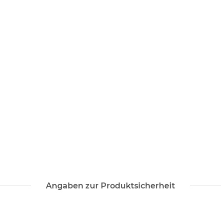
Angaben zur Produktsicherheit