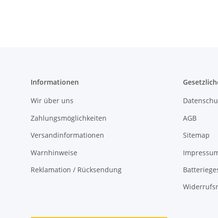
Informationen
Gesetzlich
Wir über uns
Datenschu
Zahlungsmöglichkeiten
AGB
Versandinformationen
Sitemap
Warnhinweise
Impressu
Reklamation / Rücksendung
Batteriege
Widerrufs