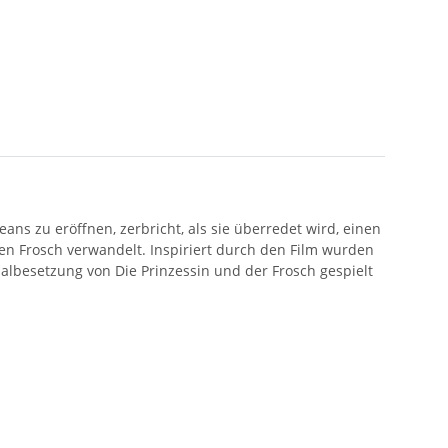
ns zu eröffnen, zerbricht, als sie überredet wird, einen
inen Frosch verwandelt. Inspiriert durch den Film wurden
albesetzung von Die Prinzessin und der Frosch gespielt