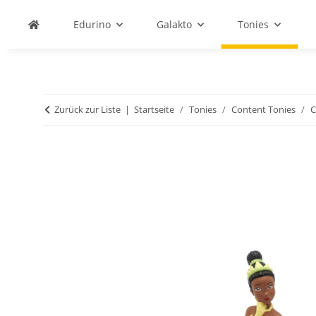
Edurino
Galakto
Tonies
Zurück zur Liste
Startseite
Tonies
Content Tonies
C