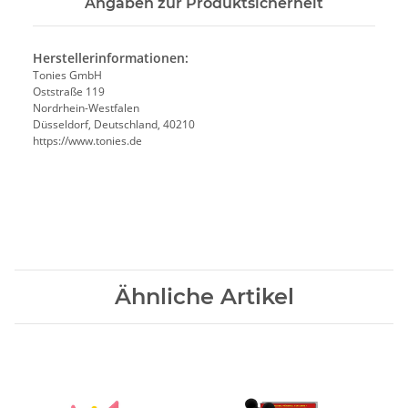
Angaben zur Produktsicherheit
Herstellerinformationen:
Tonies GmbH
Oststraße 119
Nordrhein-Westfalen
Düsseldorf, Deutschland, 40210
https://www.tonies.de
Ähnliche Artikel