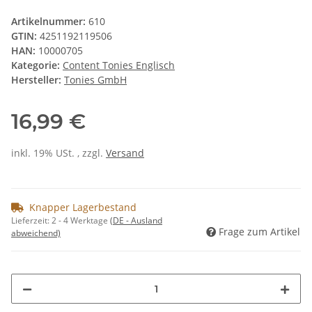
Artikelnummer:
610
GTIN:
4251192119506
HAN:
10000705
Kategorie:
Content Tonies Englisch
Hersteller:
Tonies GmbH
16,99 €
inkl. 19% USt. , zzgl.
Versand
Knapper Lagerbestand
Lieferzeit:
2 - 4 Werktage
(DE - Ausland
Frage zum Artikel
abweichend)