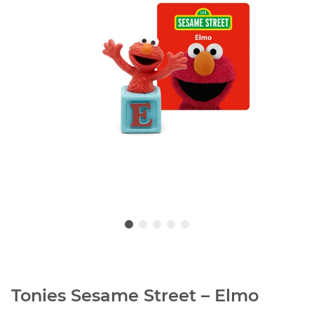
Tonies Sesame Street – Elmo