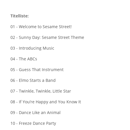
Titelliste:
01 - Welcome to Sesame Street!
02 - Sunny Day: Sesame Street Theme
03 - Introducing Music
04 - The ABCs
05 - Guess That Instrument
06 - Elmo Starts a Band
07 - Twinkle, Twinkle, Little Star
08 - If You’re Happy and You Know It
09 - Dance Like an Animal
10 - Freeze Dance Party